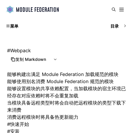
菜单
目录
#
Webpack
复制 Markdown
能够构建出满足
Module Federation
加载规范的模块
能够使用别名消费
Module Federation
规范的模块
能够设置模块的共享依赖配置，当加载模块的宿主环境已
经存在对应依赖时将不会重复加载
当模块具备远程类型时将会自动把远程模块的类型下载下
来消费
消费远程模块时将具备热更新能力
#
快速开始
#
安装