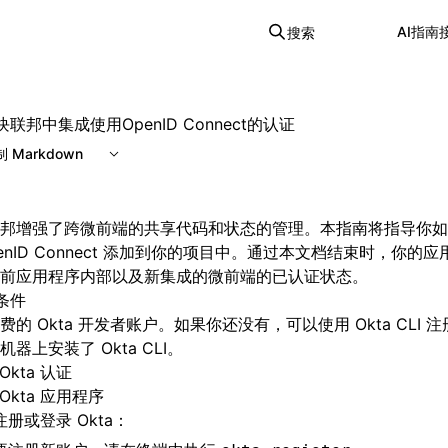
AI
指南
搜索
联邦中集成使用OpenID Connect的认证
 Markdown
邦增强了跨微前端的共享代码和状态的管理。本指南将指导你如何使
penID Connect 添加到你的项目中。通过本文档结束时，你的
前应用程序内部以及新集成的微前端的已认证状态。
条件
费的 Okta 开发者账户。如果你还没有，可以使用 Okta CLI 
机器上安装了 Okta CLI。
Okta 认证
Okta 应用程序
注册或登录 Okta：