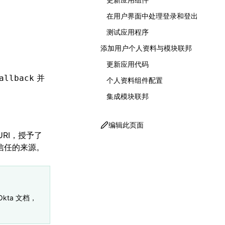
在用户界面中处理登录和登出
测试应用程序
添加用户个人资料与模块联邦
更新应用代码
并
allback
个人资料组件配置
集成模块联邦
编辑此页面
 URI，授予了
信任的来源。
kta 文档，