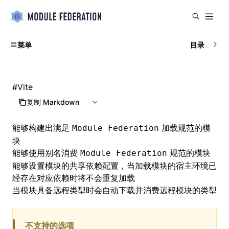
菜单
目录
#
Vite
复制 Markdown
能够构建出满足
加载规范的模
Module Federation
块
能够使用别名消费
规范的模块
Module Federation
能够设置模块的共享依赖配置，当加载模块的宿主环境已
经存在对应依赖时将不会重复加载
当模块具备远程类型时会自动下载并消费远程模块的类型
不支持的选项