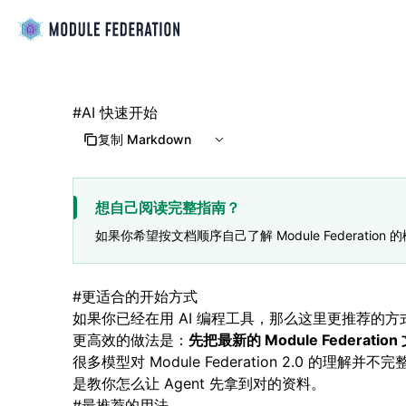
#
AI 快速开始
复制 Markdown
想自己阅读完整指南？
如果你希望按文档顺序自己了解 Module Federati
#
更适合的开始方式
如果你已经在用 AI 编程工具，那么这里更推荐的
更高效的做法是：
先把最新的 Module Federa
很多模型对 Module Federation 2.0
是教你怎么让 Agent 先拿到对的资料。
#
最推荐的用法