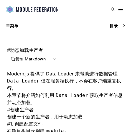
菜单
目录
#
动态加载生产者
复制 Markdown
Modern.js 提供了
Data Loader
来帮助进行数据管理，
仅在服务端执行，不会在客户端重复执
Data Loader
行。
本章节将介绍如何利用
获取生产者信息
Data Loader
并动态加载。
#
创建生产者
创建一个新的生产者，用于动态加载。
#
1. 创建配置文件
在项目根目录创建
module-