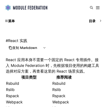
菜单
目录
#
React 实践
复制 Markdown
React 应用本身不需要一个固定的 React 专用插件。接
入 Module Federation 时，先根据项目使用的构建工具
选择对应方案，再查看这里的 React 场景实践。
项目类型
推荐阅读
Rsbuild
Rsbuild
Rslib
Rslib
Rspack
Rspack
Webpack
Webpack