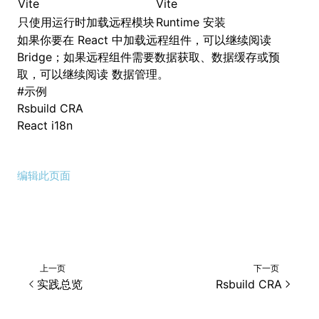
Vite
Vite
只使用运行时加载远程模块
Runtime 安装
如果你要在 React 中加载远程组件，可以继续阅读
Bridge
；如果远程组件需要数据获取、数据缓存或预
取，可以继续阅读
数据管理
。
#
示例
Rsbuild CRA
React i18n
编辑此页面
上一页
下一页
实践总览
Rsbuild CRA