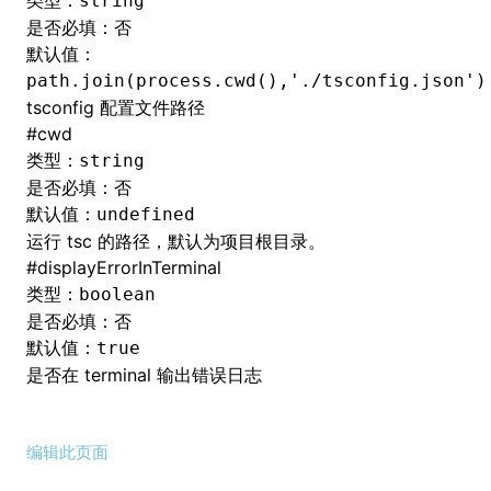
类型：
string
是否必填：否
默认值：
path.join(process.cwd(),'./tsconfig.json')
tsconfig 配置文件路径
#
cwd
类型：
string
是否必填：否
默认值：
undefined
运行 tsc 的路径，默认为项目根目录。
#
displayErrorInTerminal
类型：
boolean
是否必填：否
默认值：
true
是否在 terminal 输出错误日志
编辑此页面