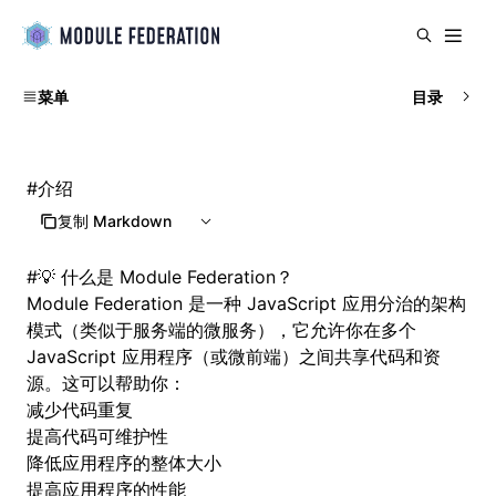
菜单
目录
#
介绍
复制 Markdown
#
💡 什么是 Module Federation？
Module Federation 是一种 JavaScript 应用分治的架构
模式（类似于服务端的微服务），它允许你在多个
JavaScript 应用程序（或微前端）之间共享代码和资
源。这可以帮助你：
减少代码重复
提高代码可维护性
降低应用程序的整体大小
提高应用程序的性能