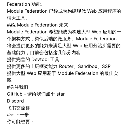
Federation 功能。
Module Federation 已经成为构建现代 Web 应用程序的
强大工具。
#
🕰️ Module Federation 未来
Module Federation 希望能成为构建大型 Web 应用的一
个架构方式，类似后端的微服务。Module Federation
将会提供更多的能力来满足大型 Web 应用分治所需要的
基础能力，目前会包括这几部分内容：
提供完善的 Devtool 工具
提供更多的上层框架能力 Router、Sandbox、SSR
提供大型 Web 应用基于 Module Federation 的最佳实
践
#
关注我们
GitHub - 请给我们点个 star
Discord
飞书交流群
#
✨ 下一步
你可能想要：