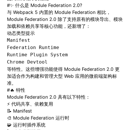
#
✨ 什么是 Module Federation 2.0?
与 Webpack 5 内置的 Module Federation 相比，
Module Federation 2.0 除了支持原有的模块导出、模块
加载和依赖共享等核心功能，还新增了：
动态类型提示
Manifest
Federation Runtime
Runtime Plugin System
Chrome Devtool
等特性。这些增强功能使得 Module Federation 2.0 更
加适合作为构建和管理大型 Web 应用的微前端架构标
准。
#
🔥 特性
Module Federation 2.0 具有以下特性：
⚡ 代码共享、依赖复用
📝 Manifest
🎨
Module Federation 运行时
🧩
运行时插件系统