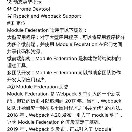
🚀
动态类型提示
🛠️
Chrome Devtool
🦀
Rspack
and
Webpack
Support
#
🎯 定位
Module Federation 适用于以下场景：
大型应用程序：对于大型应用程序，可以将应用程序拆分
为多个微前端，并使用 Module Federation 在它们之间
共享代码和资源。
微前端架构：Module Federation 是构建微前端架构的
理想工具。
多团队开发：Module Federation 可以帮助多团队协作
开发大型应用程序。
#
🕠 Module Federation 历史
Module Federation 是 Webpack 5 中引入的一个新功
能，但它的历史可以追溯到 2017 年。当时，Webpack
团队开始研究一种在多个应用程序之间共享代码的方法。
2018 年，Webpack 4.20 发布，引入了 module 钩子，
这为 Module Federation 的开发奠定了基础。
2019 年，Webpack 5 发布，正式引入了 Module