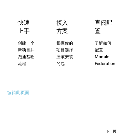
快速
接入
查阅配
上手
方案
置
创建一个
根据你的
了解如何
新项目并
项目选择
配置
跑通基础
应该安装
Module
流程
的包
Federation
编辑此页面
下一页