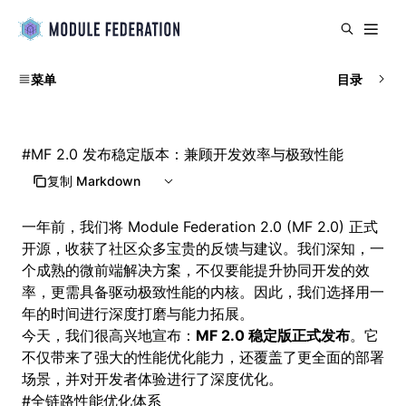
菜单
目录
#
MF 2.0 发布稳定版本：兼顾开发效率与极致性能
复制 Markdown
一年前，我们将 Module Federation 2.0 (
MF 2.0
) 正式
开源，收获了社区众多宝贵的反馈与建议。我们深知，一
个成熟的微前端解决方案，不仅要能提升协同开发的效
率，更需具备驱动极致性能的内核。因此，我们选择用一
年的时间进行深度打磨与能力拓展。
今天，我们很高兴地宣布：
MF 2.0 稳定版正式发布
。它
不仅带来了强大的性能优化能力，还覆盖了更全面的部署
场景，并对开发者体验进行了深度优化。
#
全链路性能优化体系