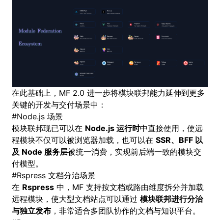
在此基础上，MF 2.0 进一步将模块联邦能力延伸到更多
关键的开发与交付场景中：
#
Node.js 场景
模块联邦现已可以在
Node.js 运行时
中直接使用，使远
程模块不仅可以被浏览器加载，也可以在
SSR、BFF 以
及 Node 服务层
被统一消费，实现前后端一致的模块交
付模型。
#
Rspress 文档分治场景
在
Rspress
中，MF 支持按文档或路由维度拆分并加载
远程模块，使大型文档站点可以通过
模块联邦进行分治
与独立发布
，非常适合多团队协作的文档与知识平台。