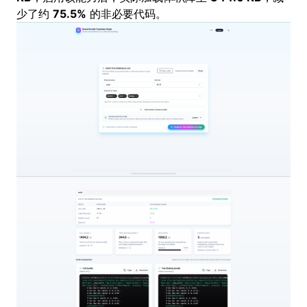
少了约
75.5%
的非必要代码。