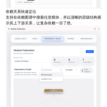
依赖关系快速定位
支持在依赖图谱中搜索任意模块，并以清晰的层级结构展
示其上下游关系，让复杂依赖一目了然。