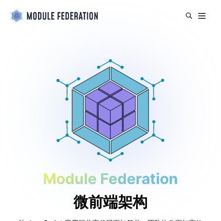
Module Federation
微前端架构